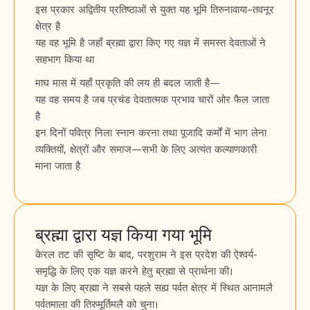
इस प्रकार अद्वितीय प्रतिष्ठाओं से युक्त यह भूमि तिरुनावाया–तवनूर
क्षेत्र है
यह वह भूमि है जहाँ ब्रह्मा द्वारा किए गए यज्ञ में समस्त देवताओं ने
सहभाग किया था
माघ मास में यहाँ प्रकृति की लय ही बदल जाती है—
यह वह समय है जब प्रचंड देवतात्मक प्रभाव चारों ओर फैल जाता
है
इन दिनों पवित्र निला स्नान करना तथा पूजादि कर्मों में भाग लेना
व्यक्तियों, क्षेत्रों और समाज—सभी के लिए अत्यंत कल्याणकारी
माना जाता है
ब्रह्मा द्वारा यज्ञ किया गया भूमि
केरल तट की सृष्टि के बाद, परशुराम ने इस प्रदेश की ऐश्वर्य-
समृद्धि के लिए एक यज्ञ करने हेतु ब्रह्मा से प्रार्थना की।
यज्ञ के लिए ब्रह्मा ने सबसे पहले सह्य पर्वत क्षेत्र में स्थित आनामलै
पर्वतमाला की तिरुमूर्तिमलै को चुना।