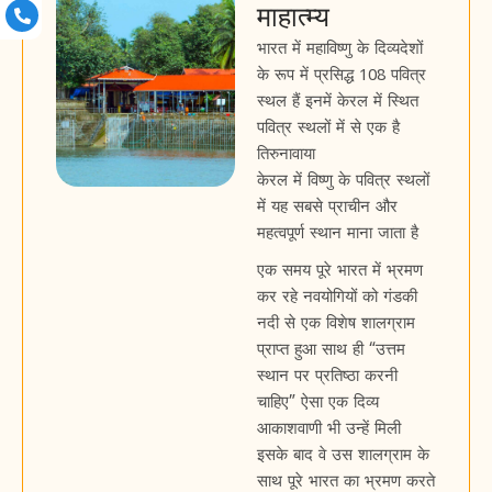
माहात्म्य
भारत में महाविष्णु के दिव्यदेशों
के रूप में प्रसिद्ध 108 पवित्र
स्थल हैं इनमें केरल में स्थित
पवित्र स्थलों में से एक है
तिरुनावाया
केरल में विष्णु के पवित्र स्थलों
में यह सबसे प्राचीन और
महत्वपूर्ण स्थान माना जाता है
एक समय पूरे भारत में भ्रमण
कर रहे नवयोगियों को गंडकी
नदी से एक विशेष शालग्राम
प्राप्त हुआ साथ ही “उत्तम
स्थान पर प्रतिष्ठा करनी
चाहिए” ऐसा एक दिव्य
आकाशवाणी भी उन्हें मिली
इसके बाद वे उस शालग्राम के
साथ पूरे भारत का भ्रमण करते