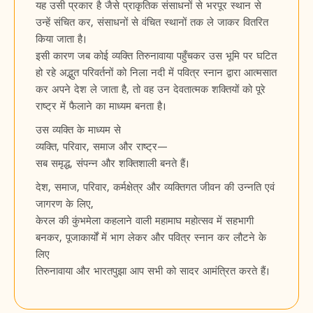
यह उसी प्रकार है जैसे प्राकृतिक संसाधनों से भरपूर स्थान से
उन्हें संचित कर, संसाधनों से वंचित स्थानों तक ले जाकर वितरित
किया जाता है।
इसी कारण जब कोई व्यक्ति तिरुनावाया पहुँचकर उस भूमि पर घटित
हो रहे अद्भुत परिवर्तनों को निला नदी में पवित्र स्नान द्वारा आत्मसात
कर अपने देश ले जाता है, तो वह उन देवतात्मक शक्तियों को पूरे
राष्ट्र में फैलाने का माध्यम बनता है।
उस व्यक्ति के माध्यम से
व्यक्ति, परिवार, समाज और राष्ट्र—
सब समृद्ध, संपन्न और शक्तिशाली बनते हैं।
देश, समाज, परिवार, कर्मक्षेत्र और व्यक्तिगत जीवन की उन्नति एवं
जागरण के लिए,
केरल की कुंभमेला कहलाने वाली महामाघ महोत्सव में सहभागी
बनकर, पूजाकार्यों में भाग लेकर और पवित्र स्नान कर लौटने के
लिए
तिरुनावाया और भारतपुझा आप सभी को सादर आमंत्रित करते हैं।