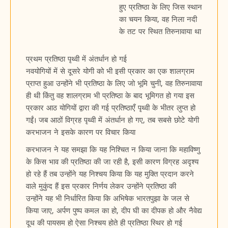
हुए प्रतिष्ठा के लिए जिस स्थान
का चयन किया, वह निला नदी
के तट पर स्थित तिरुनावाया था
प्रथम प्रतिष्ठा पृथ्वी में अंतर्धान हो गई
नवयोगियों में से दूसरे योगी को भी इसी प्रकार का एक शालग्राम
प्राप्त हुआ उन्होंने भी प्रतिष्ठा के लिए जो भूमि चुनी, वह तिरुनावाया
ही थी किंतु वह शालग्राम भी प्रतिष्ठा के बाद भूमिगत हो गया इस
प्रकार आठ योगियों द्वारा की गई प्रतिष्ठाएँ पृथ्वी के भीतर लुप्त हो
गईं। जब आठों विग्रह पृथ्वी में अंतर्धान हो गए, तब सबसे छोटे योगी
करभाजन ने इसके कारण पर विचार किया
करभाजन ने यह समझा कि यह निश्चित न किया जाना कि महाविष्णु
के किस भाव की प्रतिष्ठा की जा रही है, इसी कारण विग्रह अदृश्य
हो रहे हैं तब उन्होंने यह निश्चय किया कि यह मुक्ति प्रदान करने
वाले मुकुंद हैं इस प्रकार निर्णय लेकर उन्होंने प्रतिष्ठा की
उन्होंने यह भी निर्धारित किया कि अभिषेक भारतपुझा के जल से
किया जाए, अर्पण पुष्प कमल का हो, दीप घी का दीपक हो और नैवेद्य
दूध की पायसम हो ऐसा निश्चय होते ही प्रतिष्ठा स्थिर हो गई