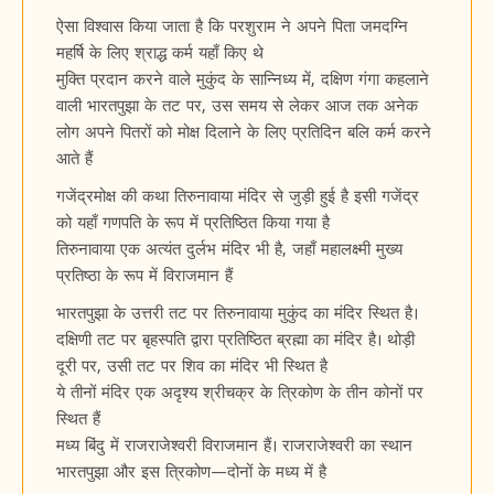
ऐसा विश्वास किया जाता है कि परशुराम ने अपने पिता जमदग्नि
महर्षि के लिए श्राद्ध कर्म यहाँ किए थे
मुक्ति प्रदान करने वाले मुकुंद के सान्निध्य में, दक्षिण गंगा कहलाने
वाली भारतपुझा के तट पर, उस समय से लेकर आज तक अनेक
लोग अपने पितरों को मोक्ष दिलाने के लिए प्रतिदिन बलि कर्म करने
आते हैं
गजेंद्रमोक्ष की कथा तिरुनावाया मंदिर से जुड़ी हुई है इसी गजेंद्र
को यहाँ गणपति के रूप में प्रतिष्ठित किया गया है
तिरुनावाया एक अत्यंत दुर्लभ मंदिर भी है, जहाँ महालक्ष्मी मुख्य
प्रतिष्ठा के रूप में विराजमान हैं
भारतपुझा के उत्तरी तट पर तिरुनावाया मुकुंद का मंदिर स्थित है।
दक्षिणी तट पर बृहस्पति द्वारा प्रतिष्ठित ब्रह्मा का मंदिर है। थोड़ी
दूरी पर, उसी तट पर शिव का मंदिर भी स्थित है
ये तीनों मंदिर एक अदृश्य श्रीचक्र के त्रिकोण के तीन कोनों पर
स्थित हैं
मध्य बिंदु में राजराजेश्वरी विराजमान हैं। राजराजेश्वरी का स्थान
भारतपुझा और इस त्रिकोण—दोनों के मध्य में है