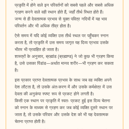
प्रकृति में होने वाले इन परिवर्तनों को सबसे पहले और सबसे अधिक
ग्रहण करने वाले वही स्थान होते हैं, जहाँ तीर्थ स्थित होते हैं।
जन्म से ही देवतात्मक प्रभाव से युक्त पवित्र नदियों में यह भाव
परिवर्तन और भी अधिक तीव्र होता है।
ऐसे समय में यदि कोई व्यक्ति उस तीर्थ स्थल पर पहुँचकर स्नान
करता है, तो प्रकृति में उस समय जागृत यह दिव्य प्रभाव उसके
भीतर भी प्रवाहित हो जाता है।
शास्त्रों के अनुसार, ब्रह्मांड (ब्रह्माण्ड) ने जो कुछ भी ग्रहण किया
है, उसे उसका पिंडांड—अर्थात मानव शरीर—भी ग्रहण कर सकता
है।
इस प्रकार प्राप्त देवतात्मक प्रभाव के साथ जब वह व्यक्ति अपने
देश लौटता है, तो उसके अंतःकरण में और उसके कर्मक्षेत्र में उस
देवता की अनुकंपा स्पष्ट रूप से प्रकट होने लगती है।
किसी एक स्थान पर प्रकृति में स्वतः प्रकट हुई इस दिव्य चेतना
को स्नान के माध्यम से ग्रहण कर जब कोई व्यक्ति दूसरे स्थान पर
जाता है, तो उसके परिवार और उसके देश को भी यह देवतात्मक
चेतना प्राप्त होती है।