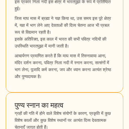
इस प्रकार निला नदी इस क्षेत्र में भारतपुझा के रूप में प्रतिष्ठित
हुई।
जिस माघ मास में ब्रह्मा ने यज्ञ किया था, उस समय इस पूरे क्षेत्र
में, यज्ञ में भाग लेने आए देवताओं की दिव्य चेतना आज भी प्रबल
रूप से विद्यमान रहती है।
इसके अतिरिक्त, इस काल में भारत की सभी पवित्र नदियों की
उपस्थिति भारतपुझा में मानी जाती है।
आचार्यगण प्रमाणित करते हैं कि माघ मास में तिरुनावाया आना,
मंदिर दर्शन करना, पवित्र निला नदी में स्नान करना, सत्संगों में
भाग लेना, पूजादि कर्म करना, जप और ध्यान करना अत्यंत श्रेष्ठ
और पुण्यदायक है।
पुण्य स्नान का महत्व
ग्रहों की गति में होने वाले विशेष संयोगों के कारण, प्रकृति में कुछ
विशेष कालों और कुछ विशेष स्थानों पर अत्यंत दिव्य देवतात्मक
चेतनाएँ जागृत होती हैं।